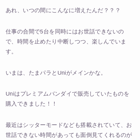
あれ、いつの間にこんなに増えたんだ？？？
仕事の合間で5台を同時にはお世話できないの
で、時間を止めたり中断しつつ、楽しんでいま
す。
いまは、たまパラとUniがメインかな。
Uniはプレミアムバンダイで販売していたものを
購入できました！！
最近はシッターモードなども搭載されていて、お
世話できない時間があっても面倒見てくれるのが