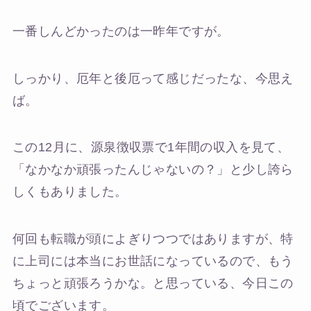
一番しんどかったのは一昨年ですが。
しっかり、厄年と後厄って感じだったな、今思え
ば。
この12月に、源泉徴収票で1年間の収入を見て、
「なかなか頑張ったんじゃないの？」と少し誇ら
しくもありました。
何回も転職が頭によぎりつつではありますが、特
に上司には本当にお世話になっているので、もう
ちょっと頑張ろうかな。と思っている、今日この
頃でございます。