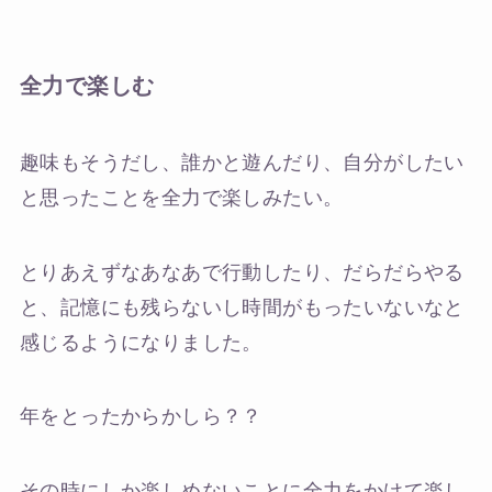
全力で楽しむ
趣味もそうだし、誰かと遊んだり、自分がしたい
と思ったことを全力で楽しみたい。
とりあえずなあなあで行動したり、だらだらやる
と、記憶にも残らないし時間がもったいないなと
感じるようになりました。
年をとったからかしら？？
その時にしか楽しめないことに全力をかけて楽し