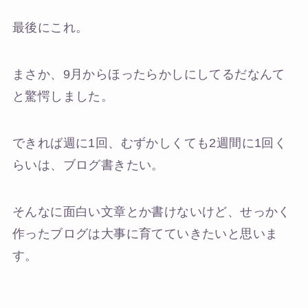
最後にこれ。
まさか、9月からほったらかしにしてるだなんて
と驚愕しました。
できれば週に1回、むずかしくても2週間に1回く
らいは、ブログ書きたい。
そんなに面白い文章とか書けないけど、せっかく
作ったブログは大事に育てていきたいと思いま
す。