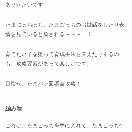
ありがたいです。
たまにぽちぽち、たまごっちのお世話をしたり表
情を見ていると癒される～～～！！
育てたい子を狙って育成手法を変えたりするの
も、攻略要素があって楽しいです。
目指せ、たまパラ図鑑全攻略！！
編み物
これは、たまごっちを手に入れて、たまごっちケ