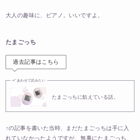
大人の趣味に、ピアノ。いいですよ。
たまごっち
過去記事はこちら
あわせて読みたい
たまごっちに飢えている話。
↑の記事を書いた当時、まだたまごっちは手に入
れていなかったようですが、無事にたまごっち、