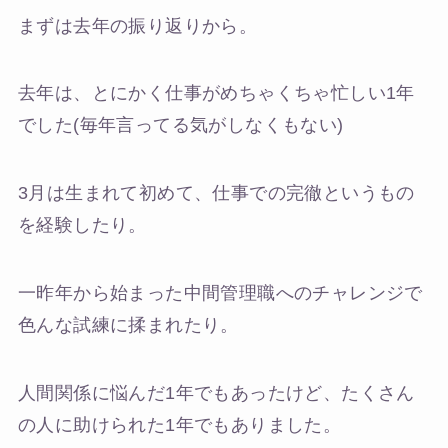
まずは去年の振り返りから。
去年は、とにかく仕事がめちゃくちゃ忙しい1年
でした(毎年言ってる気がしなくもない)
3月は生まれて初めて、仕事での完徹というもの
を経験したり。
一昨年から始まった中間管理職へのチャレンジで
色んな試練に揉まれたり。
人間関係に悩んだ1年でもあったけど、たくさん
の人に助けられた1年でもありました。