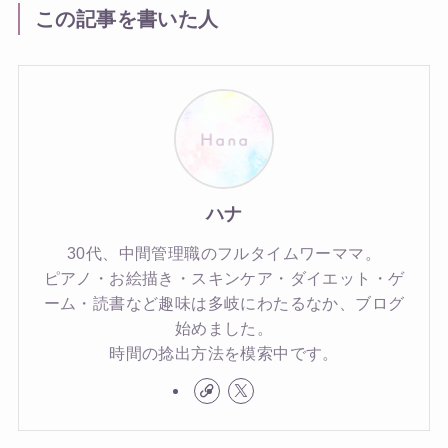
この記事を書いた人
ハナ
30代、中間管理職のフルタイムワーママ。
ピアノ・お絵描き・スキンケア・ダイエット・ゲ
ーム・読書など趣味は多岐にわたるなか、ブログ
始めました。
時間の捻出方法を模索中です。