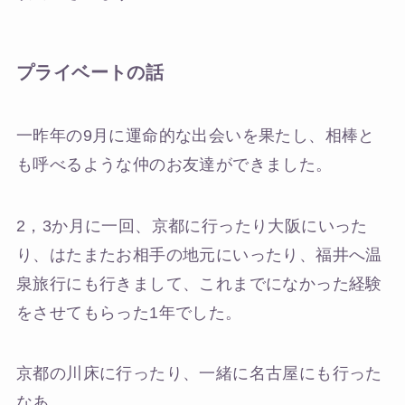
プライベートの話
一昨年の9月に運命的な出会いを果たし、相棒と
も呼べるような仲のお友達ができました。
2，3か月に一回、京都に行ったり大阪にいった
り、はたまたお相手の地元にいったり、福井へ温
泉旅行にも行きまして、これまでになかった経験
をさせてもらった1年でした。
京都の川床に行ったり、一緒に名古屋にも行った
なあ。