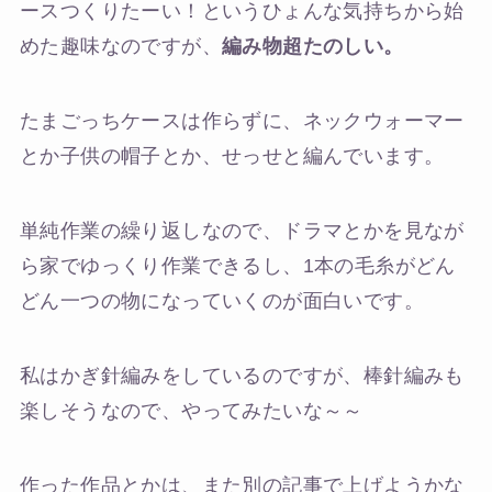
ースつくりたーい！というひょんな気持ちから始
めた趣味なのですが、
編み物超たのしい。
たまごっちケースは作らずに、ネックウォーマー
とか子供の帽子とか、せっせと編んでいます。
単純作業の繰り返しなので、ドラマとかを見なが
ら家でゆっくり作業できるし、1本の毛糸がどん
どん一つの物になっていくのが面白いです。
私はかぎ針編みをしているのですが、棒針編みも
楽しそうなので、やってみたいな～～
作った作品とかは、また別の記事で上げようかな