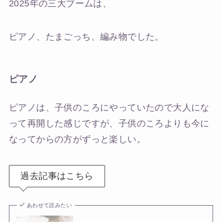
2025年の三大ブームは、
ピアノ、たまごっち、編み物でした。
ピアノ
ピアノは、子供のころにやっていたので大人にな
って再開した感じですが、子供のころよりも今に
なってからの方がずっと楽しい。
過去記事はこちら
あわせて読みたい