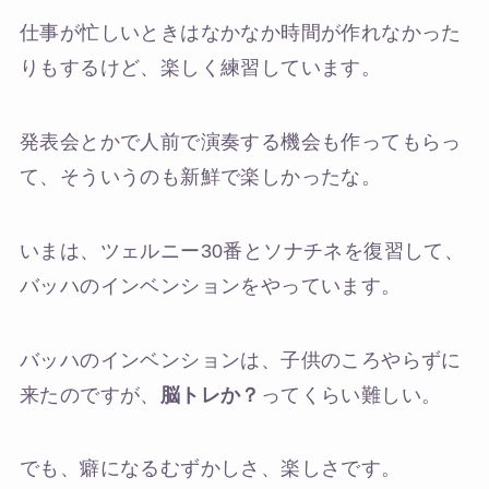
仕事が忙しいときはなかなか時間が作れなかった
りもするけど、楽しく練習しています。
発表会とかで人前で演奏する機会も作ってもらっ
て、そういうのも新鮮で楽しかったな。
いまは、ツェルニー30番とソナチネを復習して、
バッハのインベンションをやっています。
バッハのインベンションは、子供のころやらずに
来たのですが、
脳トレか？
ってくらい難しい。
でも、癖になるむずかしさ、楽しさです。