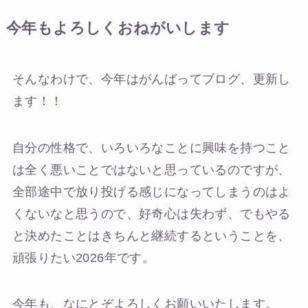
今年もよろしくおねがいします
そんなわけで、今年はがんばってブログ、更新し
ます！！
自分の性格で、いろいろなことに興味を持つこと
は全く悪いことではないと思っているのですが、
全部途中で放り投げる感じになってしまうのはよ
くないなと思うので、好奇心は失わず、でもやる
と決めたことはきちんと継続するということを、
頑張りたい2026年です。
今年も、なにとぞよろしくお願いいたします。