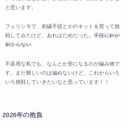
と思います。
フェリシモで、刺繍手毬とかのキットを買って挑
戦してみたけど、あれはだめだった。
手毬に針が
刺さらない
不器用な私でも、なんとか形になるのが編み物で
す。まだ難しいのは編めないけど、これからいろ
いろ挑戦していきたいなと思っています！！
2026年の抱負