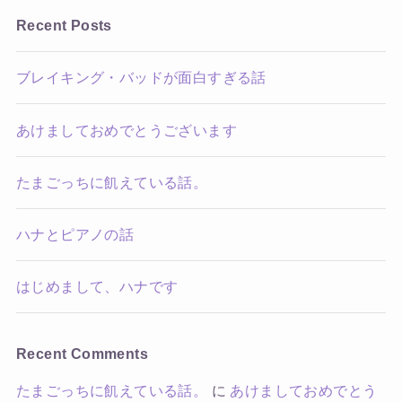
Recent Posts
ブレイキング・バッドが面白すぎる話
あけましておめでとうございます
たまごっちに飢えている話。
ハナとピアノの話
はじめまして、ハナです
Recent Comments
たまごっちに飢えている話。
に
あけましておめでとう