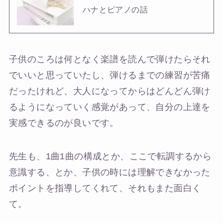
ハナとピアノの話
子供のころは何となく楽譜を読んで弾けたらそれ
でいいと思っていたし、弾けるまでの練習が苦痛
だったけれど、大人になってからはどんどん弾け
るようになっていく感覚があって、自分の上達を
実感できるのが良いです。
先生も、1曲1曲の構成とか、ここで転調するから
意識する、とか、子供の時には理解できなかった
ポイントを指導してくれて、それもまた面白く
て。