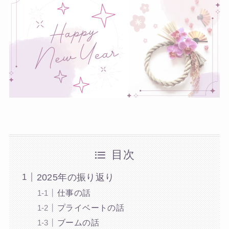
目次
2025年の振り返り
仕事の話
プライベートの話
ブームの話