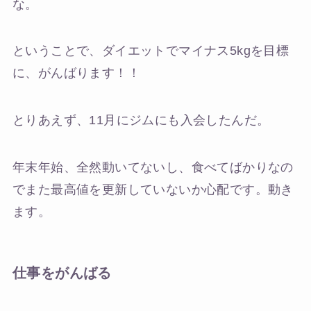
な。
ということで、ダイエットでマイナス5kgを目標
に、がんばります！！
とりあえず、11月にジムにも入会したんだ。
年末年始、全然動いてないし、食べてばかりなの
でまた最高値を更新していないか心配です。動き
ます。
仕事をがんばる