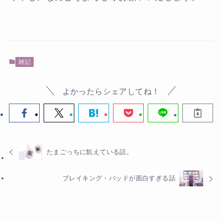
雑記
よかったらシェアしてね！
たまごっちに飢えている話。
ブレイキング・バッドが面白すぎる話