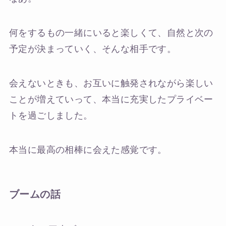
何をするもの一緒にいると楽しくて、自然と次の
予定が決まっていく、そんな相手です。
会えないときも、お互いに触発されながら楽しい
ことが増えていって、本当に充実したプライベー
トを過ごしました。
本当に最高の相棒に会えた感覚です。
ブームの話