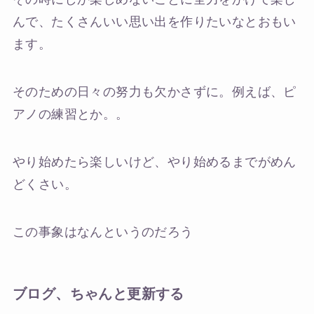
んで、たくさんいい思い出を作りたいなとおもい
ます。
そのための日々の努力も欠かさずに。例えば、ピ
アノの練習とか。。
やり始めたら楽しいけど、やり始めるまでがめん
どくさい。
この事象はなんというのだろう
ブログ、ちゃんと更新する