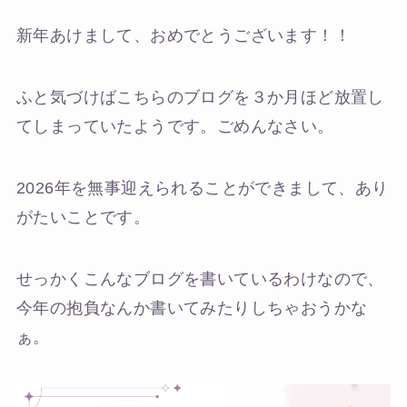
新年あけまして、おめでとうございます！！
ふと気づけばこちらのブログを３か月ほど放置し
てしまっていたようです。ごめんなさい。
2026年を無事迎えられることができまして、あり
がたいことです。
せっかくこんなブログを書いているわけなので、
今年の抱負なんか書いてみたりしちゃおうかな
ぁ。