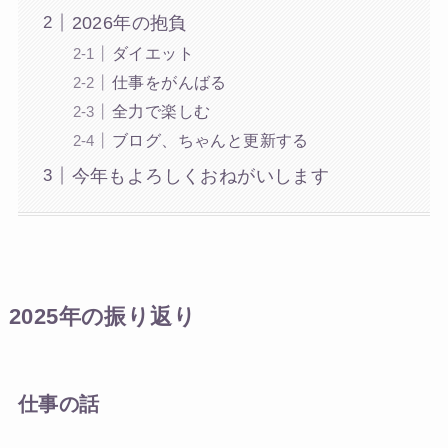
2026年の抱負
ダイエット
仕事をがんばる
全力で楽しむ
ブログ、ちゃんと更新する
今年もよろしくおねがいします
2025年の振り返り
仕事の話