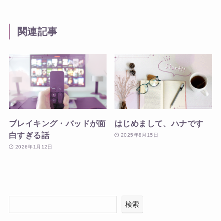
関連記事
ブレイキング・バッドが面
はじめまして、ハナです
白すぎる話
2025年8月15日
2026年1月12日
検索