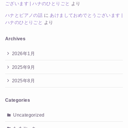
ございます | ハナのひとりごと
より
ハナとピアノの話
に
あけましておめでとうございます |
ハナのひとりごと
より
Archives
2026年1月
2025年9月
2025年8月
Categories
Uncategorized