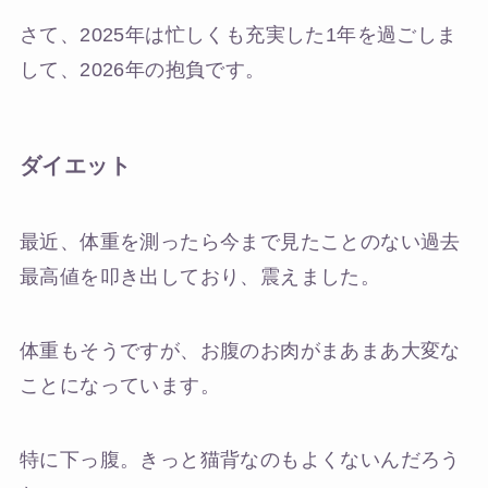
さて、2025年は忙しくも充実した1年を過ごしま
して、2026年の抱負です。
ダイエット
最近、体重を測ったら今まで見たことのない過去
最高値を叩き出しており、震えました。
体重もそうですが、お腹のお肉がまあまあ大変な
ことになっています。
特に下っ腹。きっと猫背なのもよくないんだろう