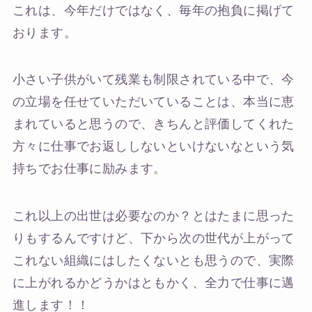
これは、今年だけではなく、毎年の抱負に掲げて
おります。
小さい子供がいて残業も制限されている中で、今
の立場を任せていただいていることは、本当に恵
まれていると思うので、きちんと評価してくれた
方々に仕事でお返ししないといけないなという気
持ちでお仕事に励みます。
これ以上の出世は必要なのか？とはたまに思った
りもするんですけど、下から次の世代が上がって
これない組織にはしたくないとも思うので、実際
に上がれるかどうかはともかく、全力で仕事に邁
進します！！